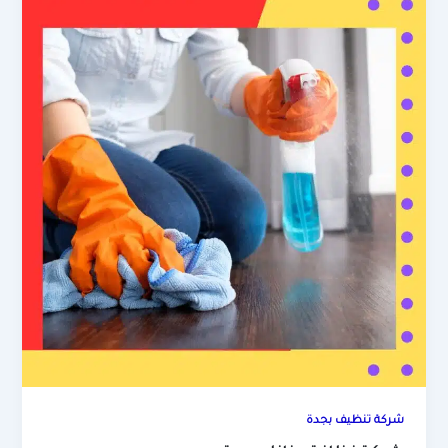
شركة تنظيف بجدة