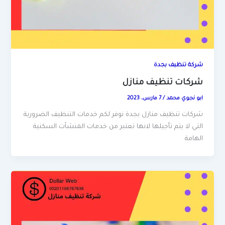
شركة تنظيف بجدة
شركات تنظيف منازل
ابو نجوي محمد
/
7 مارس، 2023
شركات تنظيف منازل بجدة نوفر لكم خدمات التنظيف الضرورية
التي لا يتم تأجيلها لانها تعتبر من خدمات المنشآت السكنية
الهامة