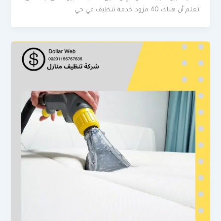
تعلم أن هناك 40 مزود خدمة تنظيف في حي