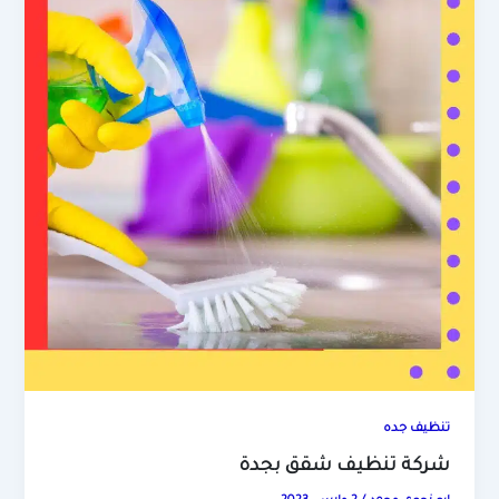
تنظيف جده
شركة تنظيف شقق بجدة