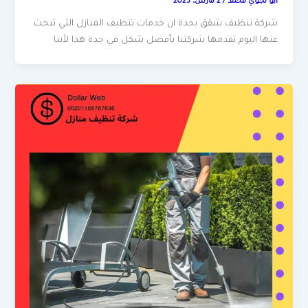
ابو نجوي محمد
/
2 مارس، 2023
شركة تنظيف شقق بجدة ان خدمات تنظيف المنازل التي تبحث
عنها اليوم تقدمها شركتنا بأفضل شكل في جدة هذا لأننا