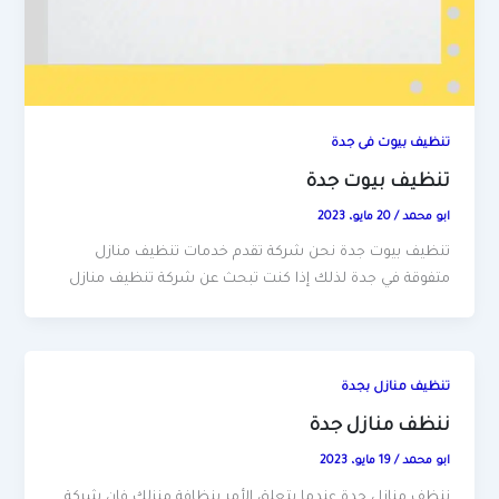
تنظيف بيوت فى جدة
تنظيف بيوت جدة
ابو محمد
/
20 مايو، 2023
تنظيف بيوت جدة نحن شركة تقدم خدمات تنظيف منازل
متفوقة في جدة لذلك إذا كنت تبحث عن شركة تنظيف منازل
تنظيف منازل بجدة
ننظف منازل جدة
ابو محمد
/
19 مايو، 2023
ننظف منازل جدة عندما يتعلق الأمر بنظافة منزلك فإن شركة