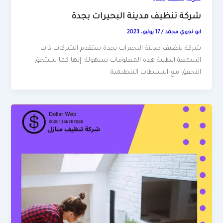
شركة تنظيف مدينة البحيرات بجدة
ابو نجوي محمد
/
17 يوليو، 2023
شركة تنظيف مدينة البحيرات بجدة ستقدم الشركات ذات
السمعة الطيبة هذه المعلومات بسهولة. إنها كما يستحق
التحقق مع السلطات التنظيمية