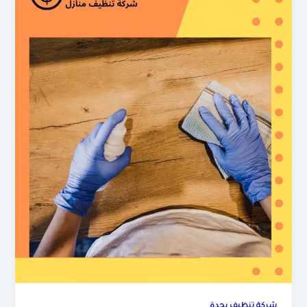
شركة تنظيف بجدة