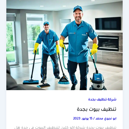
شركة تنظيف بجدة
تنظيف بيوت بجدة
ابو نجوي محمد
/
15 يونيو، 2023
تنظيف بيوت بجدة شركة إكو كلين لتنظيف البيوت في جدة هل