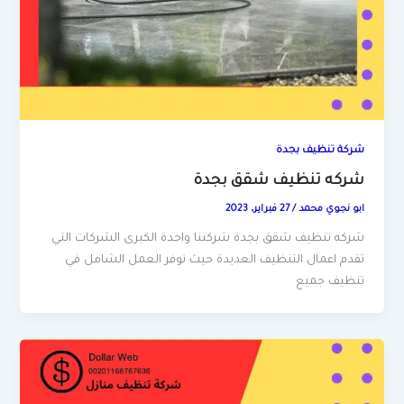
شركة تنظيف بجدة
شركه تنظيف شقق بجدة
ابو نجوي محمد
/
27 فبراير، 2023
شركه تنظيف شقق بجدة شركتنا واحدة الكبرى الشركات التي
تقدم اعمال التنظيف العديدة حيث توفر العمل الشامل في
تنظيف جميع