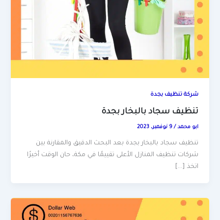
شركة تنظيف بجدة
تنظيف سجاد بالبخار بجدة
ابو محمد
/
9 نوفمبر، 2023
تنظيف سجاد بالبخار بجدة بعد البحث الدقيق والمقارنة بين
شركات تنظيف المنازل الأعلى تقييمًا في مكة، حان الوقت أخيرًا
اتخذ […]