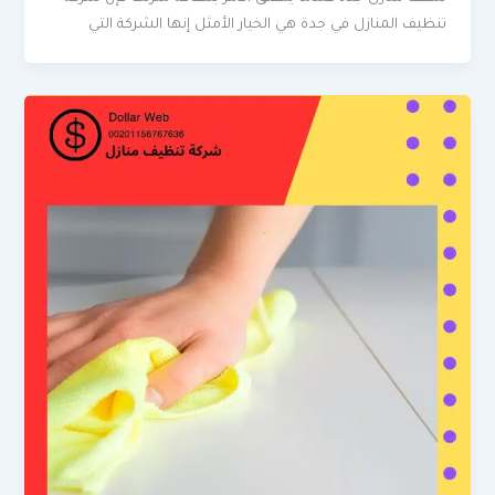
تنظيف المنازل في جدة هي الخيار الأمثل إنها الشركة التي