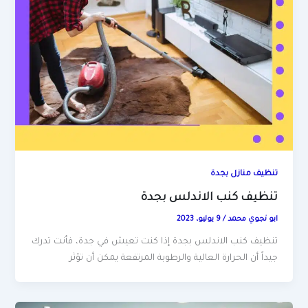
تنظيف منازل بجدة
تنظيف كنب الاندلس بجدة
ابو نجوي محمد
/
9 يوليو، 2023
تنظيف كنب الاندلس بجدة إذا كنت تعيش في جدة، فأنت تدرك
جيداً أن الحرارة العالية والرطوبة المرتفعة يمكن أن تؤثر