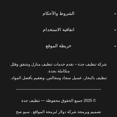
الشروط والأحكام
اتفاقية الاستخدام
خريطة الموقع
شركة تنظيف جدة – نقدم خدمات تنظيف منازل وشقق وفلل
متكاملة بجدة.
تنظيف بالبخار، غسيل سجاد ومجالس، وتعقيم بأفضل المواد.
© 2025 جميع الحقوق محفوظة — تنظيف جدة
تصميم وبرمجة شركة دولار لبرمجة المواقع . سيو صح