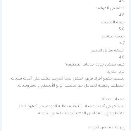
4.9
الدقة في المواعيد
4.8
جودة التنظيف
5.0
خدمة العملاء
4.7
القيمة مقابل السعر
4.8
كيف نضمن جودة خدمات التنظيف؟
فرق مدربة
يخضع جميع أفراد فريق العمل لدينا لتدريب مكثف على أحدث تقنيات
التنظيف وكيفية التعامل مع مختلف أنواع الأسطح والمفروشات.
معدات حديثة
نستثمر في أحدث معدات التنظيف عالية الجودة، من أجهزة البخار
المتطورة إلى المكانس الكهربائية ذات الفلاتر الخاصة.
إجراءات فحص الجودة