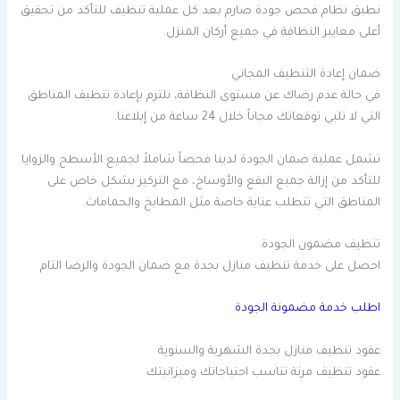
نطبق نظام فحص جودة صارم بعد كل عملية تنظيف للتأكد من تحقيق
أعلى معايير النظافة في جميع أركان المنزل.
ضمان إعادة التنظيف المجاني
في حالة عدم رضاك عن مستوى النظافة، نلتزم بإعادة تنظيف المناطق
التي لا تلبي توقعاتك مجاناً خلال 24 ساعة من إبلاغنا.
تشمل عملية ضمان الجودة لدينا فحصاً شاملاً لجميع الأسطح والزوايا
للتأكد من إزالة جميع البقع والأوساخ، مع التركيز بشكل خاص على
المناطق التي تتطلب عناية خاصة مثل المطابخ والحمامات.
تنظيف مضمون الجودة
احصل على خدمة تنظيف منازل بجدة مع ضمان الجودة والرضا التام
اطلب خدمة مضمونة الجودة
عقود تنظيف منازل بجدة الشهرية والسنوية
عقود تنظيف مرنة تناسب احتياجاتك وميزانيتك