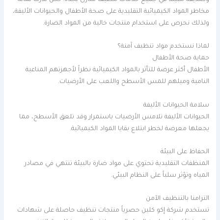
مخاطر المواد الكيميائية التقليدية على صحة الأطفال والحيوانات الأليفة،
ولذلك نحرص على استخدام منتجات خالية من المواد الضارة.
لماذا نستخدم مواد تنظيف آمنة؟
حماية صحة الأطفال
الأطفال أكثر عرضة للتأثر بالمواد الكيميائية نظراً لأجهزتهم المناعية
النامية وميلهم للمس الأسطح واللعب على الأرضيات.
سلامة الحيوانات الأليفة
الحيوانات الأليفة تلامس الأرضيات باستمرار وقد تلعق الأسطح، مما
يجعلها معرضة لخطر ابتلاع بقايا المواد الكيميائية.
الحفاظ على البيئة
المنظفات التقليدية تحتوي على مواد ضارة بالبيئة تنتهي في مصادر
المياه وتؤثر سلباً على النظام البيئي.
التزامنا بالتنظيف الآمن
تستخدم شركة إكو كلين حصرياً منتجات تنظيف حاصلة على شهادات