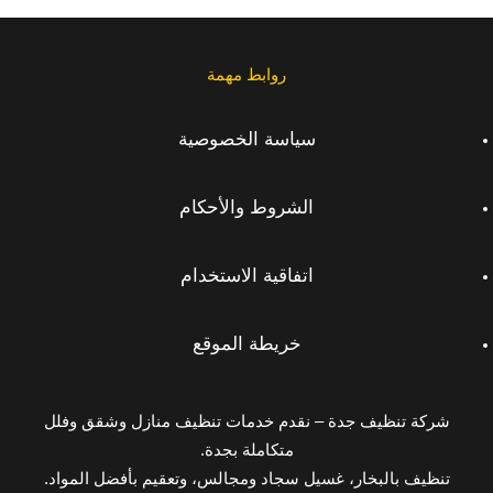
روابط مهمة
سياسة الخصوصية
الشروط والأحكام
اتفاقية الاستخدام
خريطة الموقع
شركة تنظيف جدة – نقدم خدمات تنظيف منازل وشقق وفلل
متكاملة بجدة.
تنظيف بالبخار، غسيل سجاد ومجالس، وتعقيم بأفضل المواد.