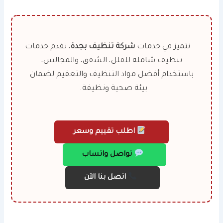
نتميز في خدمات
شركة تنظيف بجدة
، نقدم خدمات
تنظيف شاملة للفلل، الشقق، والمجالس،
باستخدام أفضل مواد التنظيف والتعقيم لضمان
بيئة صحية ونظيفة.
اطلب تقييم وسعر
تواصل واتساب
اتصل بنا الآن