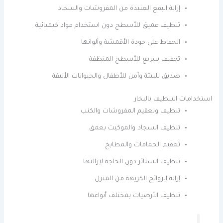
إزالة البقع العنيدة من المفروشات والسجاد
تنظيف عميق للأسطح دون استخدام مواد كيميائية
الحفاظ على جودة الأقمشة وألوانها
تجفيف سريع للأسطح المنظفة
صديق للبيئة وآمن للأطفال والحيوانات الأليفة
استخدامات التنظيف بالبخار
تنظيف وتعقيم المفروشات والكنب
تنظيف السجاد والموكيت بعمق
تعقيم الحمامات والمطابخ
تنظيف الستائر دون الحاجة لإزالتها
إزالة الروائح الكريهة من المنزل
تنظيف الأرضيات بمختلف أنواعها