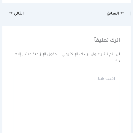
السابق
التالي
اترك تعليقاً
لن يتم نشر عنوان بريدك الإلكتروني.
الحقول الإلزامية مشار إليها
بـ
*
اكتب
هنا...