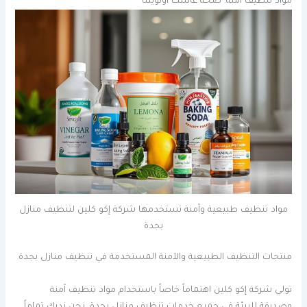
مواد تنظيف آمنة: صحة عائلتك أولويتنا
مواد تنظيف طبيعية وآمنة تستخدمها شركة إكو كلين لتنظيف منازل
بجدة
منتجات التنظيف الطبيعية والآمنة المستخدمة في تنظيف منازل بجدة
تولي شركة إكو كلين اهتماماً خاصاً باستخدام مواد تنظيف آمنة
وصديقة للبيئة في جميع خدمات تنظيف منازل بجدة. نحن ندرك تماماً