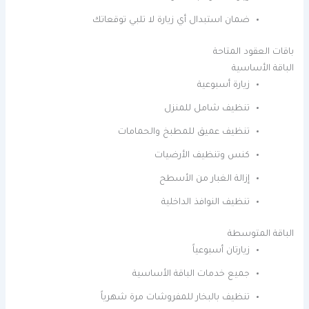
ضمان استبدال أي زيارة لا تلبي توقعاتك
باقات العقود المتاحة
الباقة الأساسية
زيارة أسبوعية
تنظيف شامل للمنزل
تنظيف عميق للمطبخ والحمامات
كنس وتنظيف الأرضيات
إزالة الغبار من الأسطح
تنظيف النوافذ الداخلية
الباقة المتوسطة
زيارتان أسبوعياً
جميع خدمات الباقة الأساسية
تنظيف بالبخار للمفروشات مرة شهرياً