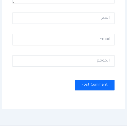
اسم
Email
الموقع