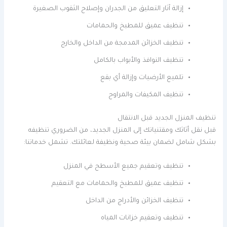
إزالة آثار التعليق من الجدران وإصلاح الثقوب الصغيرة
تنظيف عميق للمطبخ والحمامات
تنظيف الخزائن المدمجة من الداخل والخارج
تنظيف النوافذ والأبواب بالكامل
تلميع الأرضيات وإزالة أي بقع
تنظيف المكيفات والمراوح
تنظيف المنزل الجديد قبل الانتقال
قبل نقل أثاثك ومقتنياتك إلى المنزل الجديد، من الضروري تنظيفه
بشكل شامل لضمان بيئة صحية ونظيفة لعائلتك. تشمل خدماتنا:
تنظيف وتعقيم جميع الأسطح في المنزل
تنظيف عميق للمطبخ والحمامات مع التعقيم
تنظيف الخزائن والأدراج من الداخل
تنظيف وتعقيم خزانات المياه