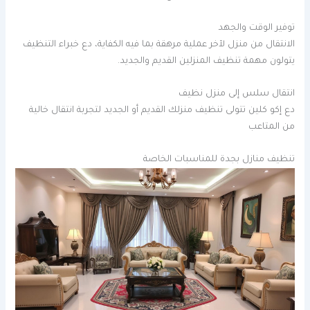
توفير الوقت والجهد
الانتقال من منزل لآخر عملية مرهقة بما فيه الكفاية، دع خبراء التنظيف
يتولون مهمة تنظيف المنزلين القديم والجديد.
انتقال سلس إلى منزل نظيف
دع إكو كلين تتولى تنظيف منزلك القديم أو الجديد لتجربة انتقال خالية
من المتاعب
تنظيف منازل بجدة للمناسبات الخاصة