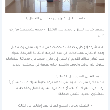
تنظيف شامل لمنزل في جدة قبل الانتقال إليه
تنظيف شامل للمنزل الجديد قبل الانتقال – خدمة متخصصة من إكو
كلين
تقدم شركة إكو كلين خدمات متخصصة في تنظيف منازل بجدة قبل
وبعد الانتقال، لمساعدتك في هذه المرحلة الانتقالية المرهقة. سواء
كنت تغادر منزلك القديم أو تنتقل إلى منزل جديد، فإن خدماتنا المتكاملة
ستوفر لك الوقت والجهد وتضمن بداية نظيفة في مسكنك الجديد.
تنظيف المنزل القديم قبل المغادرة
عند مغادرة منزلك القديم، من المهم تركه نظيفاً سواء كنت مستأجراً
ترغب في استرداد تأمينك، أو مالكاً تريد تسليم العقار بحالة جيدة
للمشتري الجديد. تشمل خدماتنا:
تنظيف شامل لجميع الغرف بعد إخلائها من الأثاث