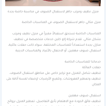
منزل نظيف ومرتب جاهز لاستقبال الضيوف في مناسبة خاصة بجدة
منزل مثالي جاهز لاستقبال الضيوف في المناسبات الخاصة
المناسبات الخاصة تستحق استقبالاً مميزاً في منزل نظيف ومرتب
بشكل مثالي. تقدم شركة إكو كلين خدمات متخصصة في تنظيف
منازل بجدة استعداداً للمناسبات المختلفة، سواء كانت حفلات عائلية،
استقبال ضيوف مهمين، أو الاحتفال بالأعياد والمناسبات الدينية.
خدماتنا للمناسبات الخاصة
حفلات العائلة
تنظيف شامل للمنزل مع تركيز خاص على مناطق استقبال الضيوف،
تنظيف وتعطير المفروشات، وتلميع الأرضيات لإضفاء لمسة أناقة على
المكان.
استقبال ضيوف مهمين
تنظيف فائق الجودة مع الاهتمام بأدق التفاصيل، تعطير المنزل بروائح