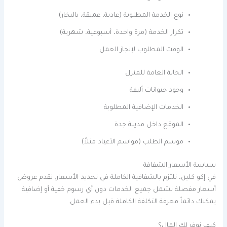
نوع الخدمة المطلوبة (عادية، عميقة، بالبخار)
تكرار الخدمة (مرة واحدة، أسبوعية، شهرية)
الوقت المطلوب لإنجاز العمل
الحالة العامة للمنزل
وجود حيوانات أليفة
الخدمات الإضافية المطلوبة
الموقع داخل مدينة جدة
موسم الطلب (مواسم الأعياد مثلاً)
سياسة الأسعار الشفافة
في إكو كلين، نلتزم بالشفافية الكاملة في تحديد الأسعار. نقدم عروض
أسعار مفصلة تشمل جميع الخدمات دون أي رسوم خفية أو إضافية.
يمكنك دائماً معرفة التكلفة الكاملة قبل بدء العمل.
كيف نوفر لك المال؟