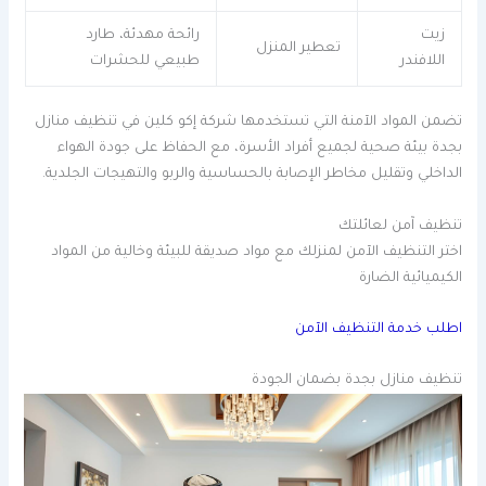
زيت
رائحة مهدئة، طارد
تعطير المنزل
اللافندر
طبيعي للحشرات
تضمن المواد الآمنة التي تستخدمها شركة إكو كلين في تنظيف منازل
بجدة بيئة صحية لجميع أفراد الأسرة، مع الحفاظ على جودة الهواء
الداخلي وتقليل مخاطر الإصابة بالحساسية والربو والتهيجات الجلدية.
تنظيف آمن لعائلتك
اختر التنظيف الآمن لمنزلك مع مواد صديقة للبيئة وخالية من المواد
الكيميائية الضارة
اطلب خدمة التنظيف الآمن
تنظيف منازل بجدة بضمان الجودة