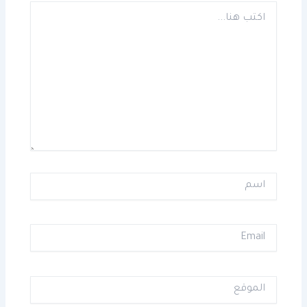
اكتب
هنا...
اسم
Email
الموقع