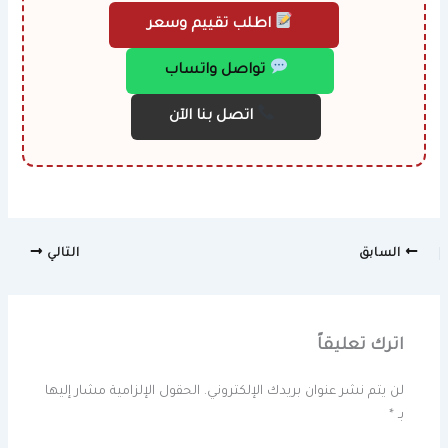
اطلب تقييم وسعر
تواصل واتساب
اتصل بنا الآن
السابق
التالي
اترك تعليقاً
لن يتم نشر عنوان بريدك الإلكتروني.
الحقول الإلزامية مشار إليها
بـ
*