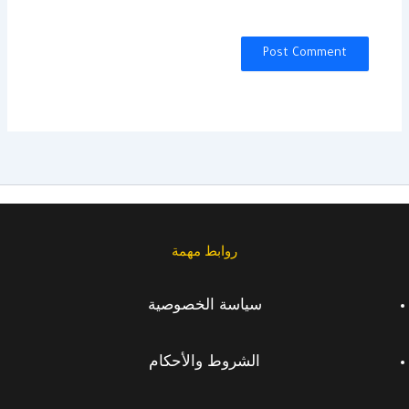
روابط مهمة
سياسة الخصوصية
الشروط والأحكام