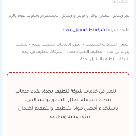
الالكترونيه
عبر رسائل الفيس بوك او تويتر او رسائل الانستغرام وسوف نقوم بالرد
عليكم سريعا
شركة نظافة منازل بجدة
افضل الشركات للتنظيف – اسرع الخدمات لتنظيف بجدة – تنظيف
بيوت فى جدة – تنظيف السجاد بجدة – شركات تنظيف فى جدة –
شركات تنظيف المنازل بجدة
نتميز في خدمات
شركة تنظيف بجدة
، نقدم خدمات
تنظيف شاملة للفلل، الشقق، والمجالس،
باستخدام أفضل مواد التنظيف والتعقيم لضمان
بيئة صحية ونظيفة.