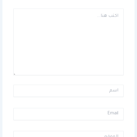
اكتب
هنا...
اسم
Email
الموقع