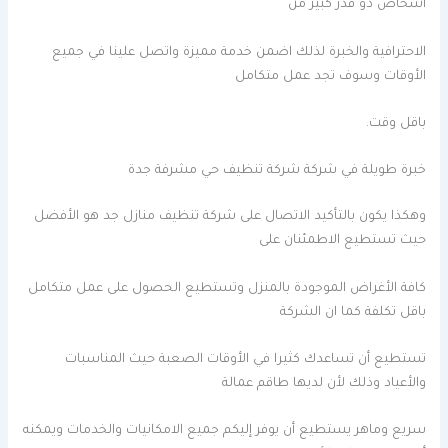
اشخاص ذو قدر كبير من
الاحترافية والخبرة لذلك اضمن خدمة مميزة واتصل علينا في جميع
الأوقات وسوف تجد عمل متكامل
باقل وقت.
خبرة طويلة في شركة شركة تنظيف حي مشرفة جدة
وهكذا يكون بالتأكيد الاتصال على شركة تنظيف منازل جد هو الأفضل
حيث تستطيع الاطمئنان على
كافة الأغراض الموجودة بالمنزل وتستطيع الحصول على عمل متكامل
باقل تكلفة كما ان الشركة
تستطيع أن تساعدك كثيرا في الأوقات الصعبة حيث المناسبات
والأعياد وذلك لأن لديها طاقم عمالة
سريع وماهر يستطيع أن يوفر إليكم جميع الامكانيات والخدمات ويمكنه