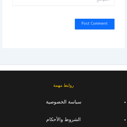
روابط مهمة
سياسة الخصوصية
الشروط والأحكام