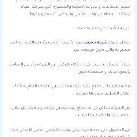
جميع الامكانيات والادوات الحديثة والمتطورة التي يتم بها القيام
بمختلف المهام في وقت قياسي وبأرخص الأسعار واوفرها.
شركة تنظيف حي مشرفة جدة
تعمل شركة
شركة تنظيف جدة
بأفضل الآليات وأحدث المعدات الغير
مسبوقة والتي تكون موجودة من
خلال الاتصال بنا حيث نكون دائما مهتمين في الشركة بأن يتم التعامل
بأجهزة حديثة و منظفات تكون
مضمونة ولذلك جميع الأدوات والمعدات التي يتم بها القيام بمختلف
اعمال التنظيف تجدونها متوفرة
عبر الشركة كما ان كل ما يحتاج إليه العميل يتواجد بسهولة من خلال
الاتصال بنا ولذلك عندما ترغب
في الحصول علي خدمة جيدة باقل وقت فانك في افضل الاماكن حيث