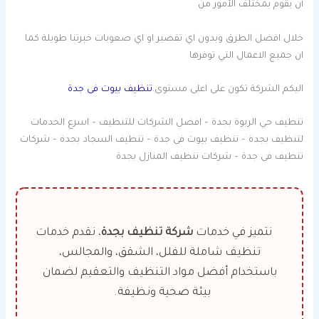
أن يقوم بمختلف الأمور من
خلال افضل الطرق وبدون اي تقصير او اي صعوبات خبرتنا طويلة كما
ان جميع الاعمال التي توفرها
اليكم الشركة تكون على اعلى مستوى.
تنظيف بيوت فى جدة
تنظيف حي الربوة بجدة – افضل الشركات للتنظيف – اسرع الخدمات
لتنظيف بجدة – تنظيف بيوت فى جدة – تنظيف السجاد بجدة – شركات
تنظيف فى جدة – شركات تنظيف المنازل بجدة
نتميز في خدمات
شركة تنظيف بجدة
، نقدم خدمات
تنظيف شاملة للفلل، الشقق، والمجالس،
باستخدام أفضل مواد التنظيف والتعقيم لضمان
بيئة صحية ونظيفة.