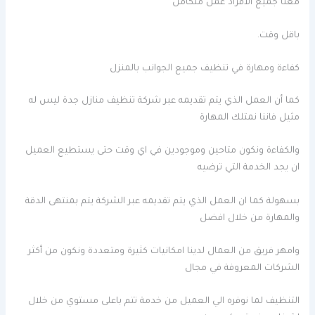
معنا جميع الافراد عمل متكامل
باقل وقت.
كفاءة ومهارة في تنظيف جميع الجوانب بالمنزل
كما أن العمل الذي يتم تقديمه عبر شركة تنظيف منازل جدة ليس له
مثيل فاننا نمتلك المهارة
والكفاءة ونكون متاحين وموجودين في اي وقت حتى يستطيع العميل
ان يجد الخدمة التي ترضيه
بسهولة كما ان العمل الذي يتم تقديمه عبر الشركة يتم بمنتهى الدقة
والمهارة من خلال افضل
وامهر فريق من العمال لدينا امكانيات كثيرة ومتعددة ونكون من أكثر
الشركات المعروفة في مجال
التنظيف لما نوفره الي العميل من خدمة تتم باعلى مستوي من خلال