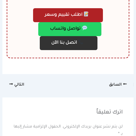
اطلب تقييم وسعر
تواصل واتساب
اتصل بنا الآن
السابق
التالي
اترك تعليقاً
لن يتم نشر عنوان بريدك الإلكتروني.
الحقول الإلزامية مشار إليها
بـ
*