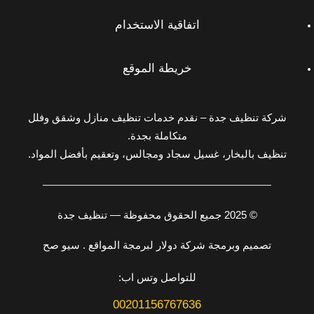
اتفاقية الاستخدام
خريطة الموقع
شركة تنظيف جدة – نقدم خدمات تنظيف منازل وشقق وفلل
متكاملة بجدة.
تنظيف بالبخار، غسيل سجاد ومجالس، وتعقيم بأفضل المواد.
© 2025 جميع الحقوق محفوظة — تنظيف جدة
تصميم وبرمجة شركة دولار لبرمجة المواقع . سيو صح
للتواصل وتس اب:
00201156767636