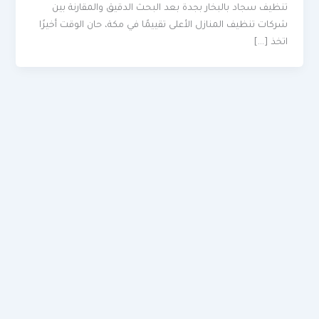
تنظيف سجاد بالبخار بجدة بعد البحث الدقيق والمقارنة بين
شركات تنظيف المنازل الأعلى تقييمًا في مكة، حان الوقت أخيرًا
اتخذ […]