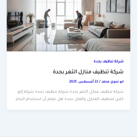
شركة تنظيف بجدة
شركة تنظيف منازل الثغر بجدة
ابو نجوي محمد
/
22 أغسطس، 2025
شركة تنظيف منازل الثغر بجدة شركة تنظيف بجدة شركة إكو
كلين لتنظيف المنازل والفلل بجدة هل تعلم أن استخدام البخار