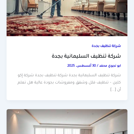
شركة تنظيف بجدة
شركة تنظيف السليمانية بجدة
ابو نجوي محمد
/
30 أغسطس، 2025
شركة تنظيف السليمانية بجدة شركة تنظيف بجدة شركة إكو
كلين – تنظيف فلل وشقق ومفروشات بجودة عالية هل تعلم
أن […]