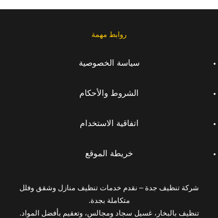
روابط مهمة
سياسة الخصوصية
الشروط والأحكام
اتفاقية الاستخدام
خريطة الموقع
شركة تنظيف جدة – نقدم خدمات تنظيف منازل وشقق وفلل
متكاملة بجدة.
تنظيف بالبخار، غسيل سجاد ومجالس، وتعقيم بأفضل المواد.