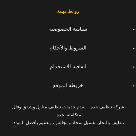
روابط مهمة
سياسة الخصوصية
الشروط والأحكام
اتفاقية الاستخدام
خريطة الموقع
شركة تنظيف جدة – نقدم خدمات تنظيف منازل وشقق وفلل
متكاملة بجدة.
تنظيف بالبخار، غسيل سجاد ومجالس، وتعقيم بأفضل المواد.