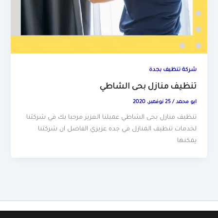
شركة تنظيف بجدة
تنظيف منازل بحى الشاطي
ابو محمد
/
25 نوفمبر، 2020
تنظيف منازل بحى الشاطي عميلنا العزيز مرحبا بك في شركتنا
لخدمات تنظيف المنازل في جده عزيزي الفاضل ان شركتنا
يمكنها