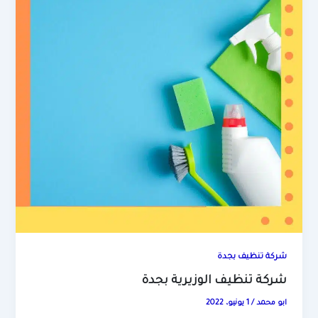
شركة تنظيف بجدة
شركة تنظيف الوزيرية بجدة
ابو محمد
/
1 يونيو، 2022