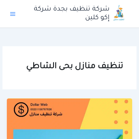
خطي
شركة تنظيف بجدة شركة
لى
إكو كلين
لمحتوى
تنظيف منازل بحى الشاطي